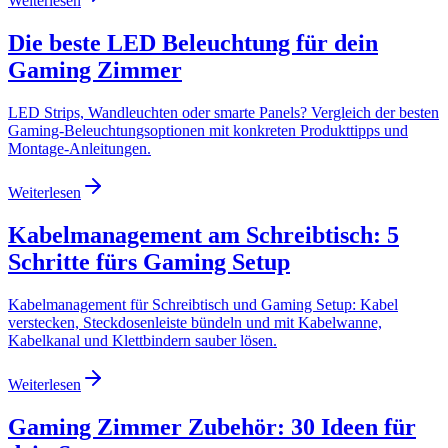
Weiterlesen
Die beste LED Beleuchtung für dein
Gaming Zimmer
LED Strips, Wandleuchten oder smarte Panels? Vergleich der besten
Gaming-Beleuchtungsoptionen mit konkreten Produkttipps und
Montage-Anleitungen.
Weiterlesen
Kabelmanagement am Schreibtisch: 5
Schritte fürs Gaming Setup
Kabelmanagement für Schreibtisch und Gaming Setup: Kabel
verstecken, Steckdosenleiste bündeln und mit Kabelwanne,
Kabelkanal und Klettbindern sauber lösen.
Weiterlesen
Gaming Zimmer Zubehör: 30 Ideen für