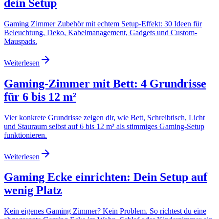
dein Setup
Gaming Zimmer Zubehör mit echtem Setup-Effekt: 30 Ideen für
Beleuchtung, Deko, Kabelmanagement, Gadgets und Custom-
Mauspads.
Weiterlesen
Gaming-Zimmer mit Bett: 4 Grundrisse
für 6 bis 12 m²
Vier konkrete Grundrisse zeigen dir, wie Bett, Schreibtisch, Licht
und Stauraum selbst auf 6 bis 12 m² als stimmiges Gaming-Setup
funktionieren.
Weiterlesen
Gaming Ecke einrichten: Dein Setup auf
wenig Platz
Kein eigenes Gaming Zimmer? Kein Problem. So richtest du eine